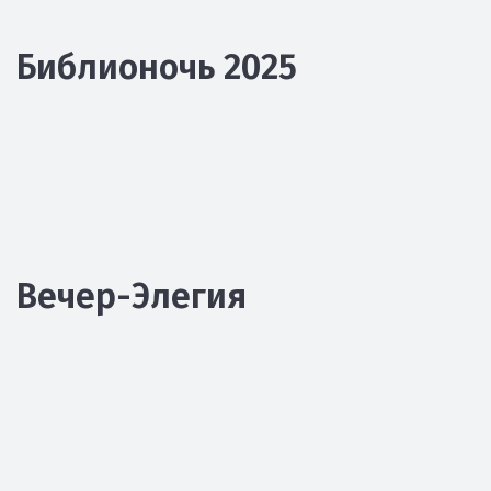
Библионочь 2025
Вечер-Элегия