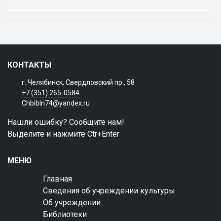
КОНТАКТЫ
г. Челябинск, Свердловский пр., 58
+7 (351) 265-0584
Chbibln74@yandex.ru
Нашли ошибку? Сообщите нам!
Выделите и нажмите Ctr+Enter
МЕНЮ
Главная
Сведения об учреждении культуры
Об учреждении
Библиотеки