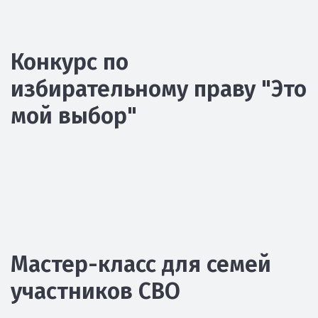
Конкурс по
избирательному праву "Это
мой выбор"
Мастер-класс для семей
участников СВО