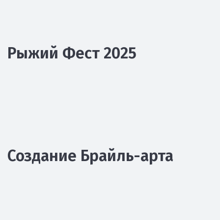
Рыжий Фест 2025
Создание Брайль-арта