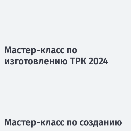
Мастер-класс по
изготовлению ТРК 2024
Мастер-класс по созданию