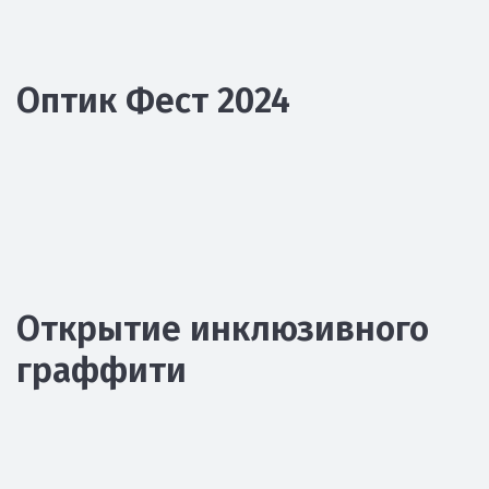
Оптик Фест 2024
Открытие инклюзивного
граффити