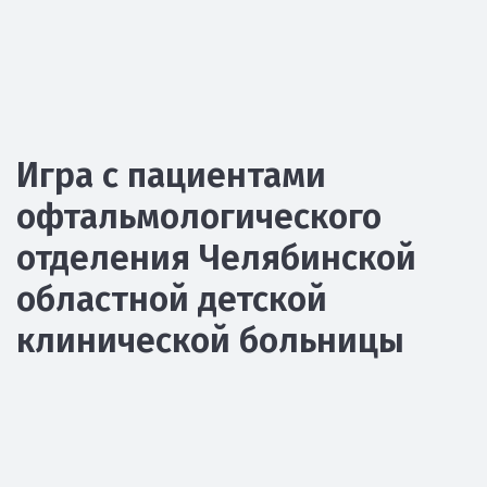
Игра с пациентами
офтальмологического
отделения Челябинской
областной детской
клинической больницы