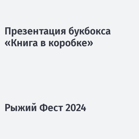
Презентация букбокса
«Книга в коробке»
Рыжий Фест 2024