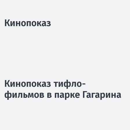
Кинопоказ
Кинопоказ тифло-
фильмов в парке Гагарина