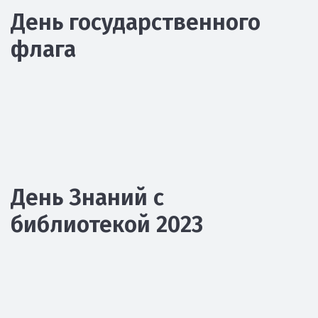
День государственного
флага
День Знаний с
библиотекой 2023