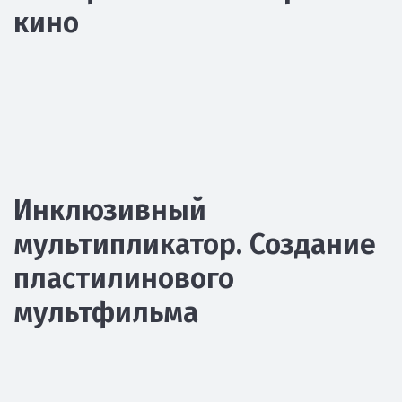
кино
Инклюзивный
мультипликатор. Создание
пластилинового
мультфильма