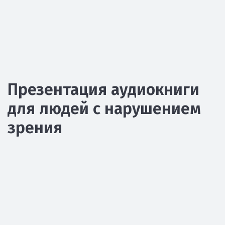
Презентация аудиокниги
для людей с нарушением
зрения