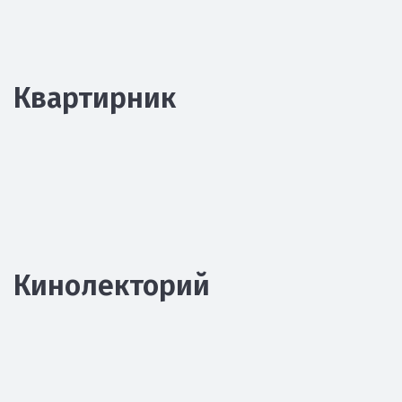
Квартирник
Кинолекторий