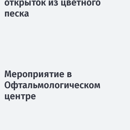
открыток из цветного
песка
Мероприятие в
Офтальмологическом
центре