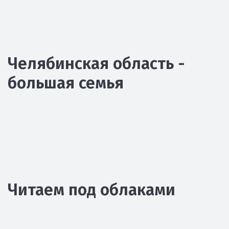
Челябинская область -
большая семья
Читаем под облаками