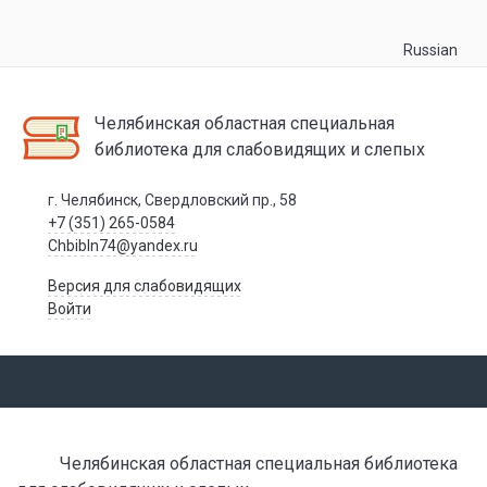
Russian
Челябинская областная специальная
библиотека для слабовидящих и слепых
г. Челябинск, Свердловский пр., 58
+7 (351) 265-0584
Chbibln74@yandex.ru
Версия для слабовидящих
Войти
Челябинская областная специальная библиотека