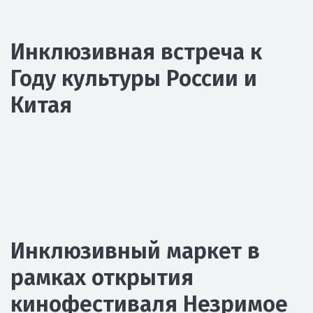
Инклюзивная встреча к
Году культуры России и
Китая
Инклюзивный маркет в
рамках открытия
кинофестиваля Незримое