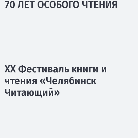
70 ЛЕТ ОСОБОГО ЧТЕНИЯ
XX Фестиваль книги и
чтения «Челябинск
Читающий»