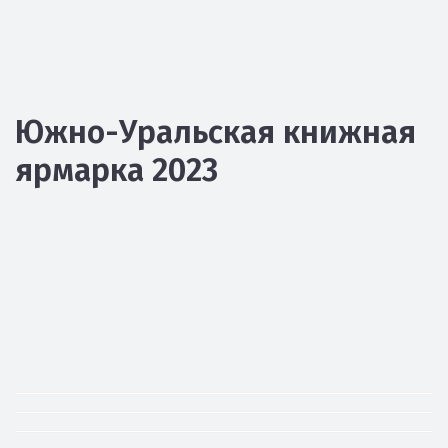
Южно-Уральская книжная
ярмарка 2023