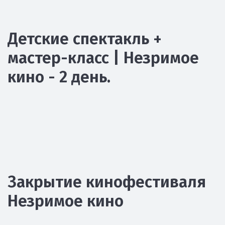
Детские спектакль +
мастер-класс | Незримое
кино - 2 день.
Закрытие кинофестиваля
Незримое кино