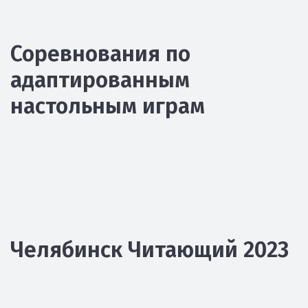
Соревнования по
адаптированным
настольным играм
Челябинск Читающий 2023