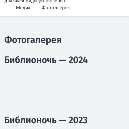
для слабовидящих и слепых
Медиа
Фотогалерея
Фотогалерея
Библионочь — 2024
Библионочь — 2023