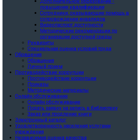
Дополнительное образование -
повышение квалификации
Сотрудники, оказывающие помощь в
сопровождении инвалидов
Видеопаспорт доступности
Методические рекомендации по
организации доступной среды
Реквизиты
Специальная оценка условий труда
Обращения
Обращения
Личный прием
Противодействие коррупции
Противодействие коррупции
Приказы
Методические материалы
Онлайн обслуживание
Онлайн обслуживание
Подать заявку на запись в библиотеку
Заказ или продление книги
Электронный каталог
Удовлетворенность населения услугами
учреждения
Независимая оценка качества