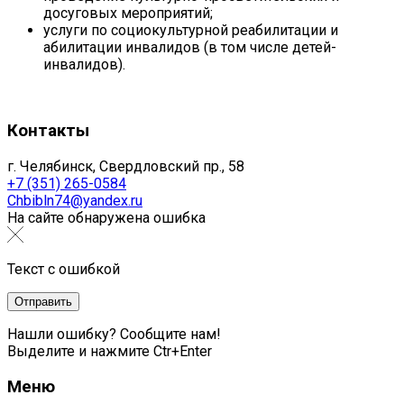
досуговых мероприятий;
услуги по социокультурной реабилитации и
абилитации инвалидов (в том числе детей-
инвалидов).
Контакты
г. Челябинск, Свердловский пр., 58
+7 (351) 265-0584
Chbibln74@yandex.ru
На сайте обнаружена ошибка
Текст с ошибкой
Нашли ошибку? Сообщите нам!
Выделите и нажмите Ctr+Enter
Меню