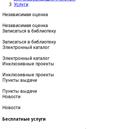
Услуги
Независимая оценка
Независимая оценка
Записаться в библиотеку
Записаться в библиотеку
Электронный каталог
Электронный каталог
Инклюзивные проекты
Инклюзивные проекты
Пункты выдачи
Пункты выдачи
Новости
Новости
Бесплатные услуги