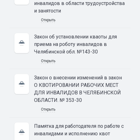
инвалидов в области трудоустройства
и занятости
Открыть
Закон об установлении кваоты для
приема на роботу инвалидов в
Челябинской обл. №143-30
Открыть
Закон о внесении изменений в закон
О КВОТИРОВАНИИ РАБОЧИХ МЕСТ
ДЛЯ ИНВАЛИДОВ В ЧЕЛЯБИНСКОЙ
ОБЛАСТИ. № 353-30
Открыть
Памятка для работодателя по работе с
инвалидами и исполнению квот