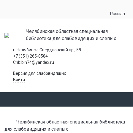
Russian
Челябинская областная специальная
библиотека для слабовидящих и слепых
г. Челябинск, Свердловский пр., 58
+7 (351) 265-0584
Chbibln74@yandex.ru
Версия для слабовидящих
Войти
Челябинская областная специальная библиотека
для слабовидящих и слепых