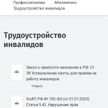
Профессионалам
Абилимпикс
Трудоустройство инвалидов
Трудоустройство
инвалидов
Закон о занятости населения в РФ. Ст.
38 Установление квоты для приема на
работу инвалидов
Открыть
КоАП РФ № 195-ФЗ (от 01.01.2025).
Статья 5.42. Нарушение прав