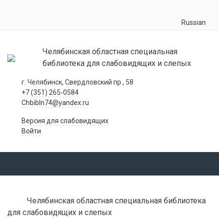
Russian
Челябинская областная специальная
библиотека для слабовидящих и слепых
г. Челябинск, Свердловский пр., 58
+7 (351) 265-0584
Chbibln74@yandex.ru
Версия для слабовидящих
Войти
Челябинская областная специальная библиотека
для слабовидящих и слепых