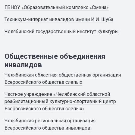
ГБНОУ «Образовательный комплекс «Смена»
Техникум-интернат инвалидов имени И.И. Шуба
Челябинский государственный институт культуры
Общественные объединения
инвалидов
Челябинская областная общественная организация
Всероссийского общества слепых
Частное учреждение «Челябинский областной
реабилитационный культурно-спортивный центр
Всероссийского общества слепых»
Челябинская региональная организация
Всероссийского общества инвалидов