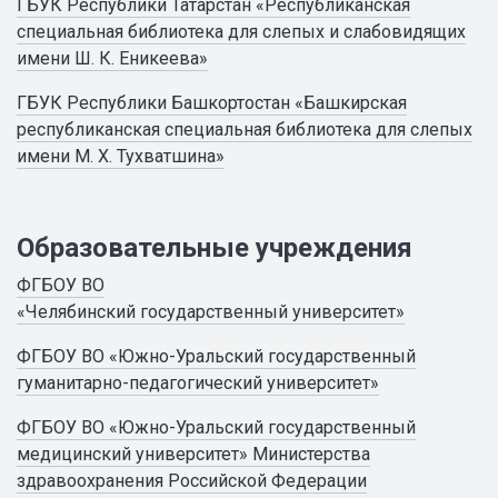
ГБУК Республики Татарстан «Республиканская
специальная библиотека для слепых и слабовидящих
имени Ш. К. Еникеева»
ГБУК Республики Башкортостан «Башкирская
республиканская специальная библиотека для слепых
имени М. Х. Тухватшина»
Образовательные учреждения
ФГБОУ ВО
«Челябинский государственный университет»
ФГБОУ ВО «Южно-Уральский государственный
гуманитарно-педагогический университет»
ФГБОУ ВО «Южно-Уральский государственный
медицинский университет» Министерства
здравоохранения Российской Федерации