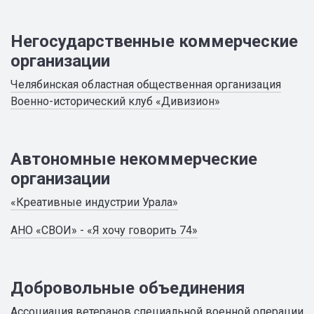
Негосударственные коммерческие
организации
Челябинская областная общественная организация
Военно-исторический клуб «Дивизион»
Автономные некоммерческие
организации
«Креативные индустрии Урала»
АНО «СВОИ» - «Я хочу говорить 74»
Добровольные объединения
Ассоциация ветеранов специальной военной операции