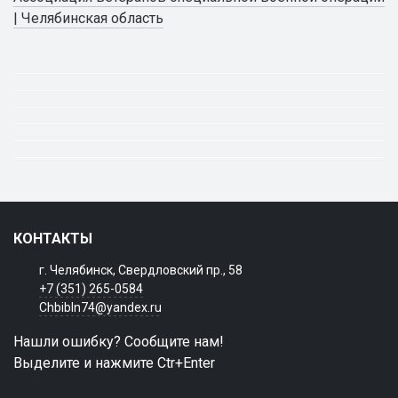
| Челябинская область
КОНТАКТЫ
г. Челябинск, Свердловский пр., 58
+7 (351) 265-0584
Chbibln74@yandex.ru
Нашли ошибку? Сообщите нам!
Выделите и нажмите Ctr+Enter