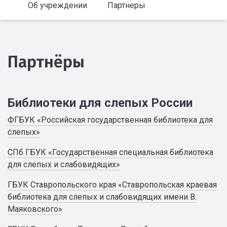
Об учреждении
Партнеры
Партнёры
Библиотеки для слепых России
ФГБУК «Российская государственная библиотека для
слепых»
СПб ГБУК «Государственная специальная библиотека
для слепых и слабовидящих»
ГБУК Ставропольского края «Ставропольская краевая
библиотека для слепых и слабовидящих имени В.
Маяковского»