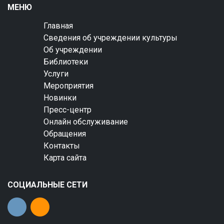
МЕНЮ
Главная
Сведения об учреждении культуры
Об учреждении
Библиотеки
Услуги
Мероприятия
Новинки
Пресс-центр
Онлайн обслуживание
Обращения
Контакты
Карта сайта
СОЦИАЛЬНЫЕ СЕТИ