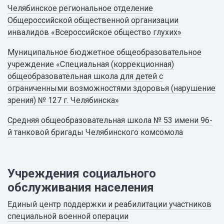
Челябинское региональное отделение
Общероссийской общественной организации
инвалидов «Всероссийское общество глухих»
Муниципальное бюджетное общеобразовательное
учреждение «Специальная (коррекционная)
общеобразовательная школа для детей с
ограниченными возможностями здоровья (нарушение
зрения) № 127 г. Челябинска»
Средняя общеобразовательная школа № 53 имени 96-
й танковой бригады Челябинского комсомола
Учреждения социального
обслуживания населения
Единый центр поддержки и реабилитации участников
специальной военной операции