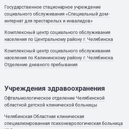
Государственное стационарное учреждение
социального обслуживания «Специальный дом-
интернат для престарелых и инвалидов»
Комплексный центр социального обслуживания
населения по Центральному району г. Челябинска
Комплексный центр социального обслуживания
населения по Калининскому району г. Челябинска.
Отделение дневного пребывания
Учреждения здравоохранения
Офтальмологическое отделение Челябинской
областной детской клинической больницы
Челябинская Областная клиническая
специализированная психоневрологическая больница