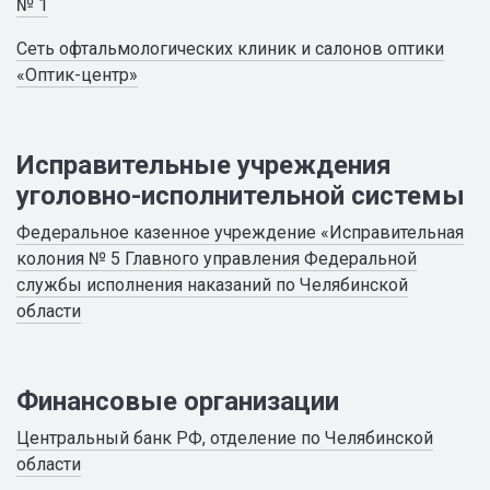
№ 1
Сеть офтальмологических клиник и салонов оптики
«Оптик-центр»
Исправительные учреждения
уголовно-исполнительной системы
Федеральное казенное учреждение «Исправительная
колония № 5 Главного управления Федеральной
службы исполнения наказаний по Челябинской
области
Финансовые организации
Центральный банк РФ, отделение по Челябинской
области