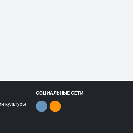
СОЦИАЛЬНЫЕ СЕТИ
ии культуры