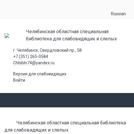
Russian
Челябинская областная специальная
библиотека для слабовидящих и слепых
г. Челябинск, Свердловский пр., 58
+7 (351) 265-0584
Chbibln74@yandex.ru
Версия для слабовидящих
Войти
Челябинская областная специальная библиотека
для слабовидящих и слепых