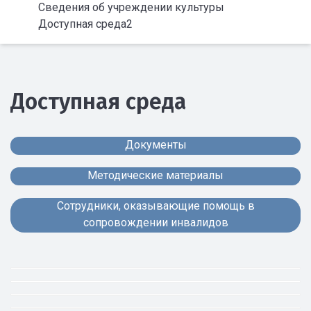
Сведения об учреждении культуры
Доступная среда2
Доступная среда
Документы
Методические материалы
Сотрудники, оказывающие помощь в
сопровождении инвалидов