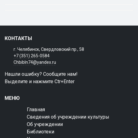
КОНТАКТЫ
г. Челябинск, Свердловский пр., 58
+7 (351) 265-0584
Chbibln74@yandex.ru
Нашли ошибку? Сообщите нам!
Выделите и нажмите Ctr+Enter
МЕНЮ
Главная
Сведения об учреждении культуры
Об учреждении
Библиотеки