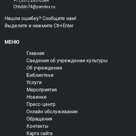
+7 (351) 265-0584
Chbibln74@yandex.ru
Нашли ошибку? Сообщите нам!
Выделите и нажмите Ctr+Enter
МЕНЮ
Главная
Сведения об учреждении культуры
Об учреждении
Библиотеки
Услуги
Мероприятия
Новинки
Пресс-центр
Онлайн обслуживание
Обращения
Контакты
Карта сайта