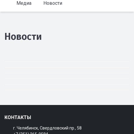
Медиа
Новости
Новости
КОНТАКТЫ
г. Челябинск, Свердловский пр., 58