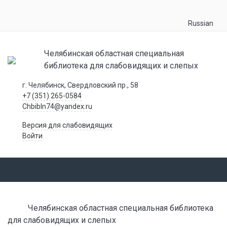
Russian
Челябинская областная специальная
библиотека для слабовидящих и слепых
г. Челябинск, Свердловский пр., 58
+7 (351) 265-0584
Chbibln74@yandex.ru
Версия для слабовидящих
Войти
Челябинская областная специальная библиотека
для слабовидящих и слепых