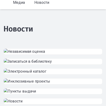
Медиа
Новости
Новости