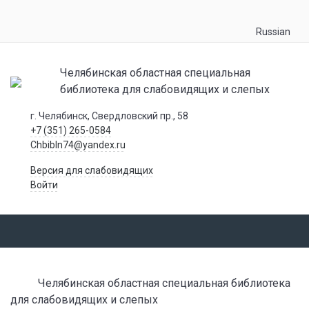
Russian
Челябинская областная специальная
библиотека для слабовидящих и слепых
г. Челябинск, Свердловский пр., 58
+7 (351) 265-0584
Chbibln74@yandex.ru
Версия для слабовидящих
Войти
Челябинская областная специальная библиотека
для слабовидящих и слепых