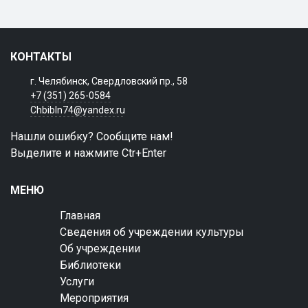
КОНТАКТЫ
г. Челябинск, Свердловский пр., 58
+7 (351) 265-0584
Chbibln74@yandex.ru
Нашли ошибку? Сообщите нам!
Выделите и нажмите Ctr+Enter
МЕНЮ
Главная
Сведения об учреждении культуры
Об учреждении
Библиотеки
Услуги
Мероприятия