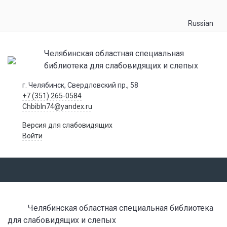
Russian
Челябинская областная специальная
библиотека для слабовидящих и слепых
г. Челябинск, Свердловский пр., 58
+7 (351) 265-0584
Chbibln74@yandex.ru
Версия для слабовидящих
Войти
Челябинская областная специальная библиотека
для слабовидящих и слепых