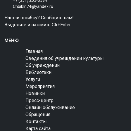
+7 (351) 265-0584
Chbibln74@yandex.ru
Нашли ошибку? Сообщите нам!
Выделите и нажмите Ctr+Enter
МЕНЮ
Главная
Сведения об учреждении культуры
Об учреждении
Библиотеки
Услуги
Мероприятия
Новинки
Пресс-центр
Онлайн обслуживание
Обращения
Контакты
Карта сайта