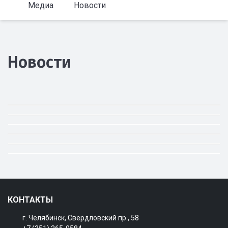
Медиа
Новости
Новости
КОНТАКТЫ
г. Челябинск, Свердловский пр., 58