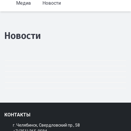
Медиа
Новости
Новости
КОНТАКТЫ
г. Челябинск, Свердловский пр., 58