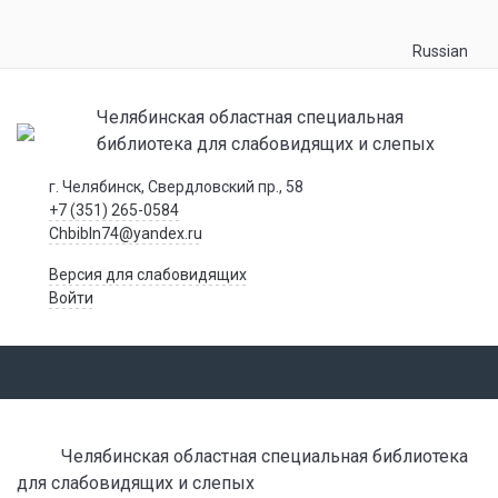
Russian
Челябинская областная специальная
библиотека для слабовидящих и слепых
г. Челябинск, Свердловский пр., 58
+7 (351) 265-0584
Chbibln74@yandex.ru
Версия для слабовидящих
Войти
Челябинская областная специальная библиотека
для слабовидящих и слепых