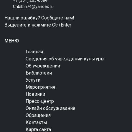
+7 (351) 265-0584
Chbibln74@yandex.ru
Нашли ошибку? Сообщите нам!
Выделите и нажмите Ctr+Enter
МЕНЮ
Главная
Сведения об учреждении культуры
Об учреждении
Библиотеки
Услуги
Мероприятия
Новинки
Пресс-центр
Онлайн обслуживание
Обращения
Контакты
Карта сайта