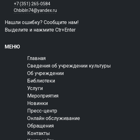
+7 (351) 265-0584
Chbibln74@yandex.ru
Нашли ошибку? Сообщите нам!
Выделите и нажмите Ctr+Enter
МЕНЮ
Главная
Сведения об учреждении культуры
Об учреждении
Библиотеки
Услуги
Мероприятия
Новинки
Пресс-центр
Онлайн обслуживание
Обращения
Контакты