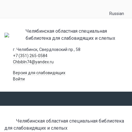
Russian
Челябинская областная специальная
библиотека для слабовидящих и слепых
г. Челябинск, Свердловский пр., 58
+7 (351) 265-0584
Chbibln74@yandex.ru
Версия для слабовидящих
Войти
Челябинская областная специальная библиотека
для слабовидящих и слепых