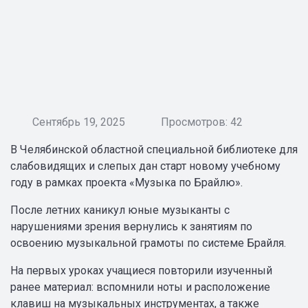
Сентябрь 19, 2025
Просмотров: 42
В Челябинской областной специальной библиотеке для
слабовидящих и слепых дан старт новому учебному
году в рамках проекта «Музыка по Брайлю».
После летних каникул юные музыканты с
нарушениями зрения вернулись к занятиям по
освоению музыкальной грамоты по системе Брайля.
На первых уроках учащиеся повторили изученный
ранее материал: вспомнили ноты и расположение
клавиш на музыкальных инструментах, а также