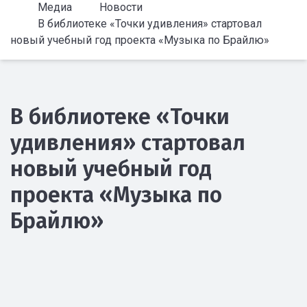
Медиа
Новости
В библиотеке «Точки удивления» стартовал
новый учебный год проекта «Музыка по Брайлю»
В библиотеке «Точки
удивления» стартовал
новый учебный год
проекта «Музыка по
Брайлю»