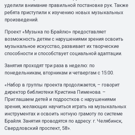
уделили внимание правильной постановке рук. Также
ребята приступили к изучению новых музыкальных
произведений.
Проект «Музыка по Брайлю» предоставляет
возможность детям с нарушениями зрения освоить
музыкальное искусство, развивает их творческие
способности и способствует социальной адаптации.
Занятия проходят три раза в неделю: по
понедельникам, вторникам и четвергам с 15:00.
«Набор в группы проекта продолжается, – говорит
директор библиотеки Кристина Пименова. –
Приглашаем детей и подростков с нарушениями
зрения, желающих научиться играть на музыкальных
инструментах и освоить нотную грамоту по системе
Брайля. Занятия проводятся по адресу: г. Челябинск,
Свердловский проспект, 58».