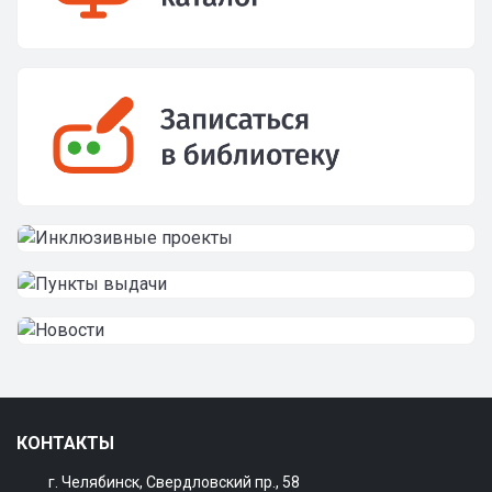
КОНТАКТЫ
г. Челябинск, Свердловский пр., 58