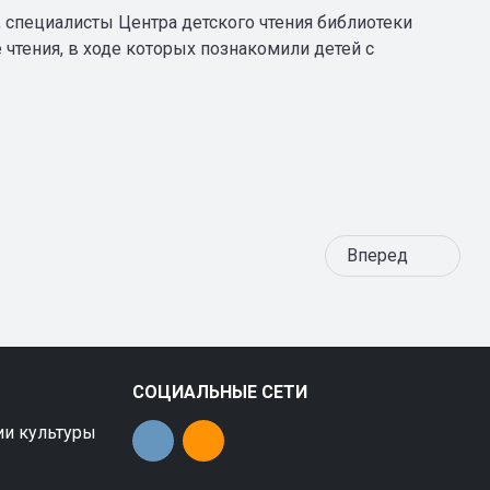
 специалисты Центра детского чтения библиотеки
чтения, в ходе которых познакомили детей с
Вперед
СОЦИАЛЬНЫЕ СЕТИ
ии культуры