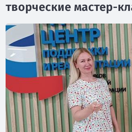
творческие мастер-к