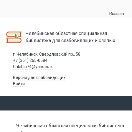
Russian
Челябинская областная специальная
библиотека для слабовидящих и слепых
г. Челябинск, Свердловский пр., 58
+7 (351) 265-0584
Chbibln74@yandex.ru
Версия для слабовидящих
Войти
Челябинская областная специальная библиотека