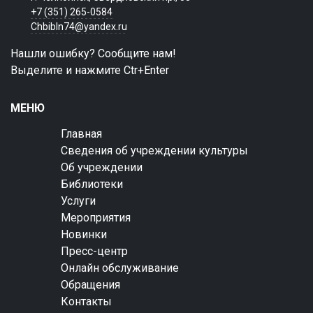
+7 (351) 265-0584
Chbibln74@yandex.ru
Нашли ошибку? Сообщите нам!
Выделите и нажмите Ctr+Enter
МЕНЮ
Главная
Сведения об учреждении культуры
Об учреждении
Библиотеки
Услуги
Мероприятия
Новинки
Пресс-центр
Онлайн обслуживание
Обращения
Контакты