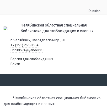
Russian
Челябинская областная специальная
библиотека для слабовидящих и слепых
г. Челябинск, Свердловский пр., 58
+7 (351) 265-0584
Chbibln74@yandex.ru
Версия для слабовидящих
Войти
Челябинская областная специальная библиотека
для слабовидящих и слепых