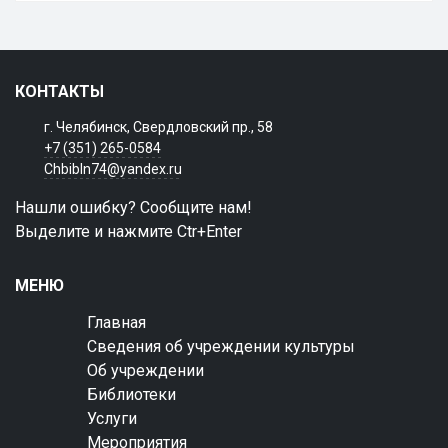
КОНТАКТЫ
г. Челябинск, Свердловский пр., 58
+7 (351) 265-0584
Chbibln74@yandex.ru
Нашли ошибку? Сообщите нам!
Выделите и нажмите Ctr+Enter
МЕНЮ
Главная
Сведения об учреждении культуры
Об учреждении
Библиотеки
Услуги
Мероприятия