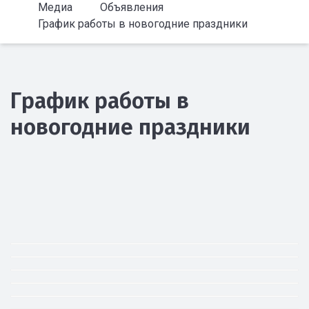
Медиа
Объявления
График работы в новогодние праздники
График работы в
новогодние праздники