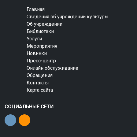
Главная
Сведения об учреждении культуры
Об учреждении
Библиотеки
Услуги
Мероприятия
Новинки
Пресс-центр
Онлайн обслуживание
Обращения
Контакты
Карта сайта
СОЦИАЛЬНЫЕ СЕТИ