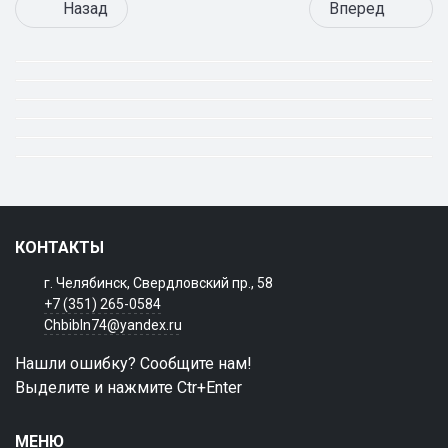
Назад
Вперед
КОНТАКТЫ
г. Челябинск, Свердловский пр., 58
+7 (351) 265-0584
Chbibln74@yandex.ru
Нашли ошибку? Сообщите нам!
Выделите и нажмите Ctr+Enter
МЕНЮ