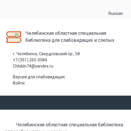
Russian
Челябинская областная специальная
библиотека для слабовидящих и слепых
г. Челябинск, Свердловский пр., 58
+7 (351) 265-0584
Chbibln74@yandex.ru
Версия для слабовидящих
Войти
Челябинская областная специальная библиотека