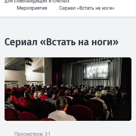
для слабовидящих и слепых
Мероприятия
Сериал «Встать на ноги»
Сериал «Встать на ноги»
Просмотров: 31