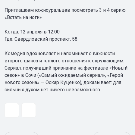
Приглашаем южноуральцев посмотреть 3 и 4 серию
«Встать на ноги»
Когда: 12 апреля в 12:00
Где: Свердловский проспект, 58
Комедия вдохновляет и напоминает о важности
второго шанса и теплого отношения к окружающим.
Сериал, получивший признание на фестивале «Новый
сезон» в Сочи («Самый ожидаемый сериал», «Герой
нового сезона» — Оскар Куценко), доказывает: для
сильных духом нет ничего невозможного.