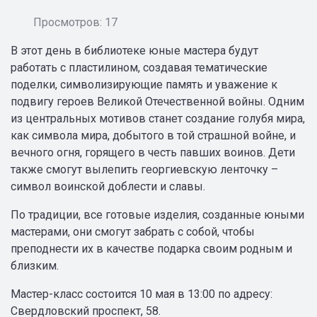
Просмотров: 17
В этот день в библиотеке юные мастера будут
работать с пластилином, создавая тематические
поделки, символизирующие память и уважение к
подвигу героев Великой Отечественной войны. Одним
из центральных мотивов станет создание голубя мира,
как символа мира, добытого в той страшной войне, и
вечного огня, горящего в честь павших воинов. Дети
также смогут вылепить георгиевскую ленточку –
символ воинской доблести и славы.
По традиции, все готовые изделия, созданные юными
мастерами, они смогут забрать с собой, чтобы
преподнести их в качестве подарка своим родным и
близким.
Мастер-класс состоится 10 мая в 13:00 по адресу:
Свердловский проспект, 58.