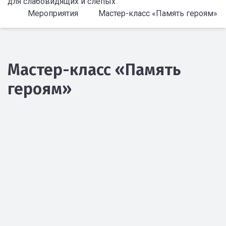
для слабовидящих и слепых
Мероприятия
Мастер-класс «Память героям»
Мастер-класс «Память
героям»