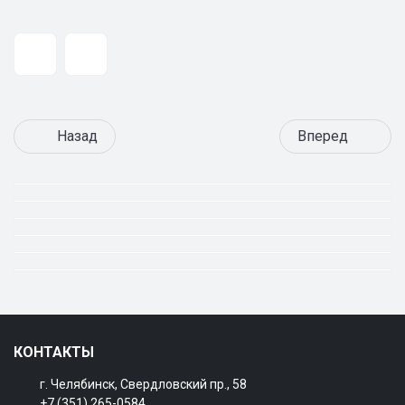
Назад
Вперед
КОНТАКТЫ
г. Челябинск, Свердловский пр., 58
+7 (351) 265-0584