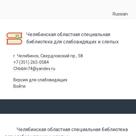
Russian
Челябинская областная специальная
библиотека для слабовидящих и слепых
г. Челябинск, Свердловский пр., 58
+7 (351) 265-0584
Chbibln74@yandex.ru
Версия для слабовидящих
Войти
Челябинская областная специальная библиотека