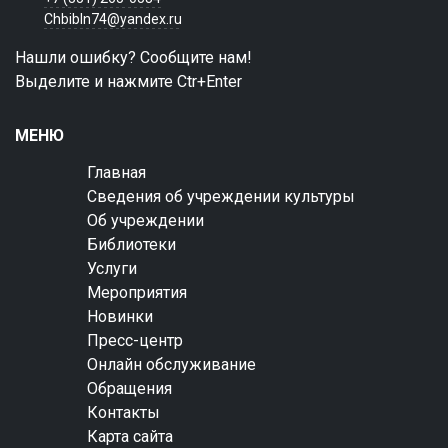
Chbibln74@yandex.ru
Нашли ошибку? Сообщите нам!
Выделите и нажмите Ctr+Enter
МЕНЮ
Главная
Сведения об учреждении культуры
Об учреждении
Библиотеки
Услуги
Мероприятия
Новинки
Пресс-центр
Онлайн обслуживание
Обращения
Контакты
Карта сайта