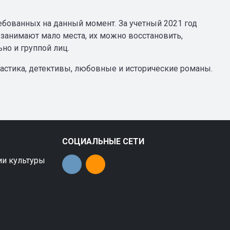
бованных на данный момент. За учетный 2021 год
 занимают мало места, их можно восстановить,
о и группой лиц.
астика, детективы, любовные и исторические романы.
СОЦИАЛЬНЫЕ СЕТИ
ии культуры