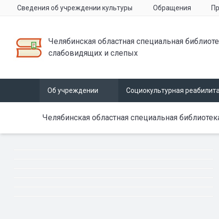
Сведения об учреждении культуры
Обращения
Пр
Челябинская областная специальная библиоте
слабовидящих и слепых
Об учреждении
Социокультурная реабилит
Челябинская областная специальная библиотек