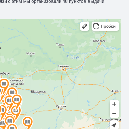
вязи с этим мы организовали 48 пунктов выдачи