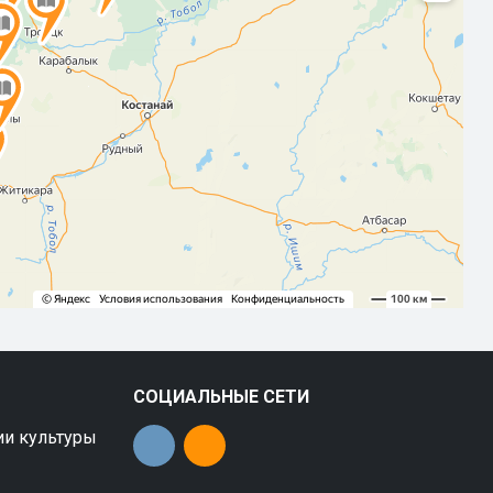
СОЦИАЛЬНЫЕ СЕТИ
ии культуры