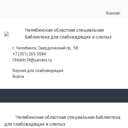
Russian
Челябинская областная специальная
библиотека для слабовидящих и слепых
г. Челябинск, Свердловский пр., 58
+7 (351) 265-0584
Chbibln74@yandex.ru
Версия для слабовидящих
Войти
Челябинская областная специальная библиотека
для слабовидящих и слепых