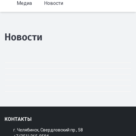
Медиа
Новости
Новости
КОНТАКТЫ
г. Челябинск, Свердловский пр., 58