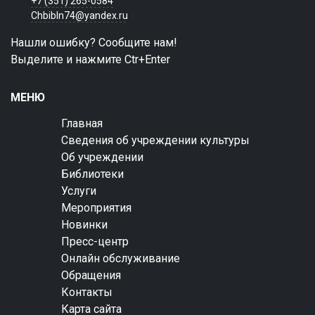
+7 (351) 265-0584
Chbibln74@yandex.ru
Нашли ошибку? Сообщите нам!
Выделите и нажмите Ctr+Enter
МЕНЮ
Главная
Сведения об учреждении культуры
Об учреждении
Библиотеки
Услуги
Мероприятия
Новинки
Пресс-центр
Онлайн обслуживание
Обращения
Контакты
Карта сайта