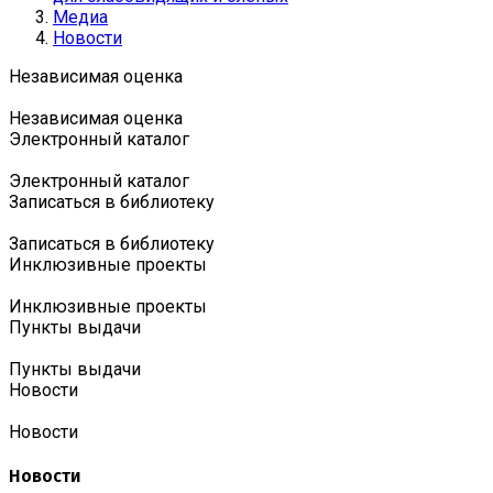
Медиа
Новости
Независимая оценка
Независимая оценка
Электронный каталог
Электронный каталог
Записаться в библиотеку
Записаться в библиотеку
Инклюзивные проекты
Инклюзивные проекты
Пункты выдачи
Пункты выдачи
Новости
Новости
Новости