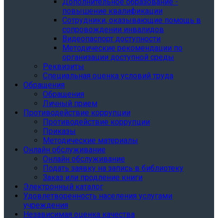
Дополнительное образование -
повышение квалификации
Сотрудники, оказывающие помощь в
сопровождении инвалидов
Видеопаспорт доступности
Методические рекомендации по
организации доступной среды
Реквизиты
Специальная оценка условий труда
Обращения
Обращения
Личный прием
Противодействие коррупции
Противодействие коррупции
Приказы
Методические материалы
Онлайн обслуживание
Онлайн обслуживание
Подать заявку на запись в библиотеку
Заказ или продление книги
Электронный каталог
Удовлетворенность населения услугами
учреждения
Независимая оценка качества