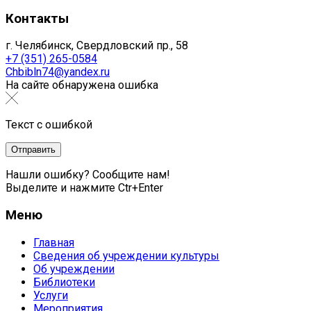
Контакты
г. Челябинск, Свердловский пр., 58
+7 (351) 265-0584
Chbibln74@yandex.ru
На сайте обнаружена ошибка
Текст с ошибкой
Нашли ошибку? Сообщите нам!
Выделите и нажмите Ctr+Enter
Меню
Главная
Сведения об учреждении культуры
Об учреждении
Библиотеки
Услуги
Мероприятия