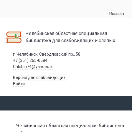
Russian
Челябинская областная специальная
библиотека для слабовидящих и слепых
г. Челябинск, Свердловский пр., 58
+7 (351) 265-0584
Chbibln74@yandex.ru
Версия для слабовидящих
Войти
Челябинская областная специальная библиотека