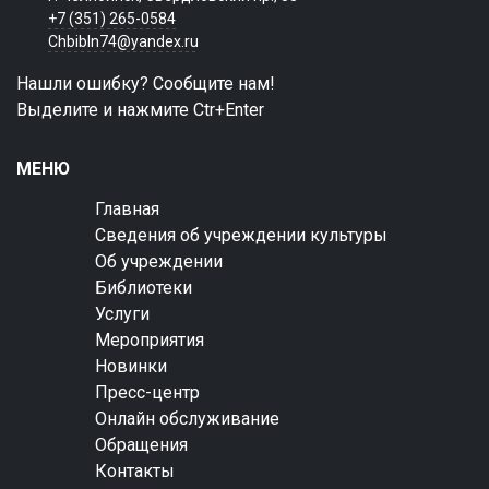
+7 (351) 265-0584
Chbibln74@yandex.ru
Нашли ошибку? Сообщите нам!
Выделите и нажмите Ctr+Enter
МЕНЮ
Главная
Сведения об учреждении культуры
Об учреждении
Библиотеки
Услуги
Мероприятия
Новинки
Пресс-центр
Онлайн обслуживание
Обращения
Контакты