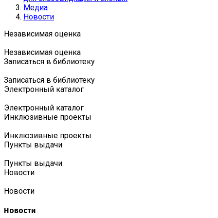
Медиа
Новости
Независимая оценка
Независимая оценка
Записаться в библиотеку
Записаться в библиотеку
Электронный каталог
Электронный каталог
Инклюзивные проекты
Инклюзивные проекты
Пункты выдачи
Пункты выдачи
Новости
Новости
Новости