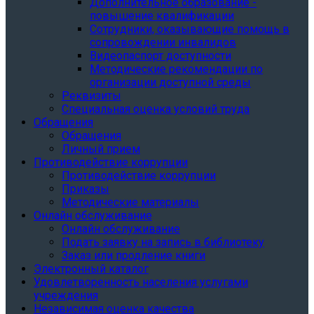
Дополнительное образование -
повышение квалификации
Сотрудники, оказывающие помощь в
сопровождении инвалидов
Видеопаспорт доступности
Методические рекомендации по
организации доступной среды
Реквизиты
Специальная оценка условий труда
Обращения
Обращения
Личный прием
Противодействие коррупции
Противодействие коррупции
Приказы
Методические материалы
Онлайн обслуживание
Онлайн обслуживание
Подать заявку на запись в библиотеку
Заказ или продление книги
Электронный каталог
Удовлетворенность населения услугами
учреждения
Независимая оценка качества