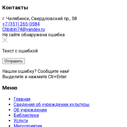
Контакты
г. Челябинск, Свердловский пр., 58
+7 (351) 265-0584
Chbibln74@yandex.ru
На сайте обнаружена ошибка
Текст с ошибкой
Нашли ошибку? Сообщите нам!
Выделите и нажмите Ctr+Enter
Меню
Главная
Сведения об учреждении культуры
Об учреждении
Библиотеки
Услуги
Мероприятия