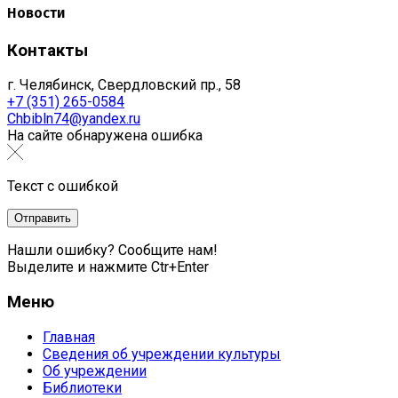
Новости
Контакты
г. Челябинск, Свердловский пр., 58
+7 (351) 265-0584
Chbibln74@yandex.ru
На сайте обнаружена ошибка
Текст с ошибкой
Нашли ошибку? Сообщите нам!
Выделите и нажмите Ctr+Enter
Меню
Главная
Сведения об учреждении культуры
Об учреждении
Библиотеки