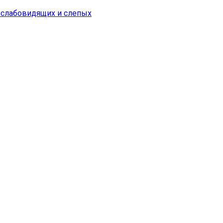
я слабовидящих и слепых