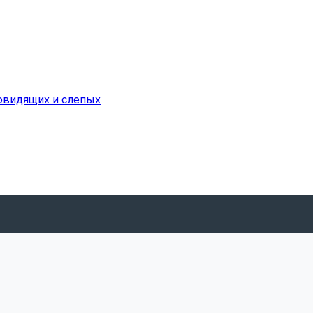
бовидящих и слепых