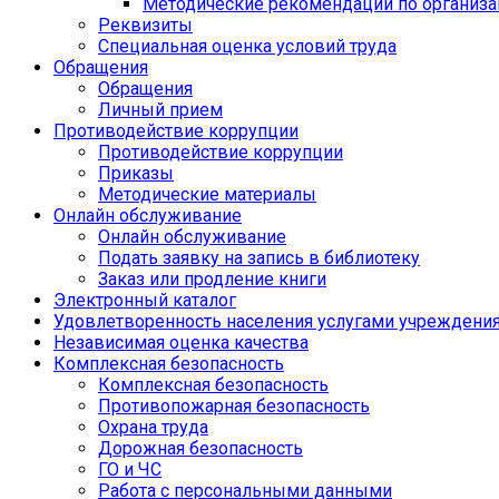
Методические рекомендации по организа
Реквизиты
Специальная оценка условий труда
Обращения
Обращения
Личный прием
Противодействие коррупции
Противодействие коррупции
Приказы
Методические материалы
Онлайн обслуживание
Онлайн обслуживание
Подать заявку на запись в библиотеку
Заказ или продление книги
Электронный каталог
Удовлетворенность населения услугами учреждени
Независимая оценка качества
Комплексная безопасность
Комплексная безопасность
Противопожарная безопасность
Охрана труда
Дорожная безопасность
ГО и ЧС
Работа с персональными данными