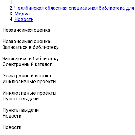
Челябинская областная специальная библиотека дл
Медиа
Новости
Независимая оценка
Независимая оценка
Записаться в библиотеку
Записаться в библиотеку
Электронный каталог
Электронный каталог
Инклюзивные проекты
Инклюзивные проекты
Пункты выдачи
Пункты выдачи
Новости
Новости