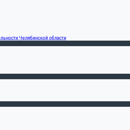
ельности Челябинской области