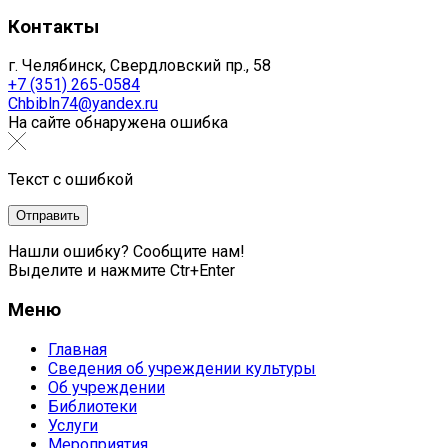
Контакты
г. Челябинск, Свердловский пр., 58
+7 (351) 265-0584
Chbibln74@yandex.ru
На сайте обнаружена ошибка
Текст с ошибкой
Нашли ошибку? Сообщите нам!
Выделите и нажмите Ctr+Enter
Меню
Главная
Сведения об учреждении культуры
Об учреждении
Библиотеки
Услуги
Мероприятия