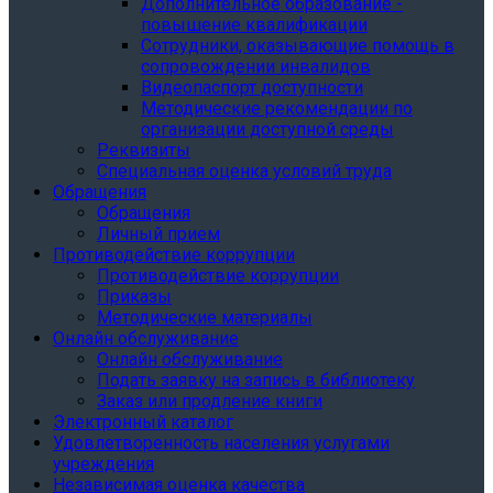
Дополнительное образование -
повышение квалификации
Сотрудники, оказывающие помощь в
сопровождении инвалидов
Видеопаспорт доступности
Методические рекомендации по
организации доступной среды
Реквизиты
Специальная оценка условий труда
Обращения
Обращения
Личный прием
Противодействие коррупции
Противодействие коррупции
Приказы
Методические материалы
Онлайн обслуживание
Онлайн обслуживание
Подать заявку на запись в библиотеку
Заказ или продление книги
Электронный каталог
Удовлетворенность населения услугами
учреждения
Независимая оценка качества