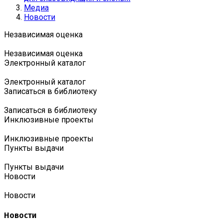
Медиа
Новости
Независимая оценка
Независимая оценка
Электронный каталог
Электронный каталог
Записаться в библиотеку
Записаться в библиотеку
Инклюзивные проекты
Инклюзивные проекты
Пункты выдачи
Пункты выдачи
Новости
Новости
Новости