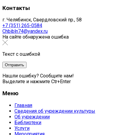
Контакты
г. Челябинск, Свердловский пр., 58
+7 (351) 265-0584
Chbibln74@yandex.ru
На сайте обнаружена ошибка
Текст с ошибкой
Нашли ошибку? Сообщите нам!
Выделите и нажмите Ctr+Enter
Меню
Главная
Сведения об учреждении культуры
Об учреждении
Библиотеки
Услуги
Мероприятия