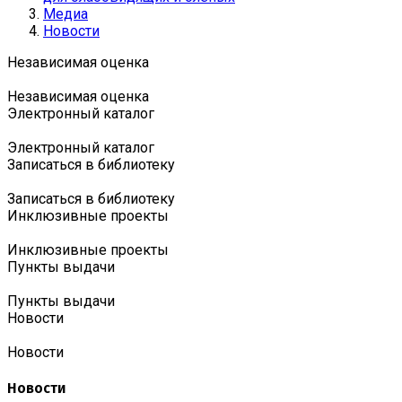
Медиа
Новости
Независимая оценка
Независимая оценка
Электронный каталог
Электронный каталог
Записаться в библиотеку
Записаться в библиотеку
Инклюзивные проекты
Инклюзивные проекты
Пункты выдачи
Пункты выдачи
Новости
Новости
Новости