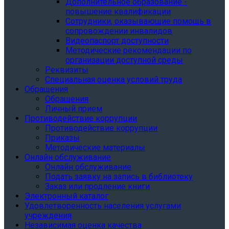
Дополнительное образование -
повышение квалификации
Сотрудники, оказывающие помощь в
сопровождении инвалидов
Видеопаспорт доступности
Методические рекомендации по
организации доступной среды
Реквизиты
Специальная оценка условий труда
Обращения
Обращения
Личный прием
Противодействие коррупции
Противодействие коррупции
Приказы
Методические материалы
Онлайн обслуживание
Онлайн обслуживание
Подать заявку на запись в библиотеку
Заказ или продление книги
Электронный каталог
Удовлетворенность населения услугами
учреждения
Независимая оценка качества