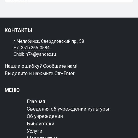
КОНТАКТЫ
г. Челябинск, Свердловский пр., 58
+7 (351) 265-0584
Chbibln74@yandex.ru
Нашли ошибку? Сообщите нам!
Выделите и нажмите Ctr+Enter
МЕНЮ
Главная
Сведения об учреждении культуры
Об учреждении
Библиотеки
Услуги