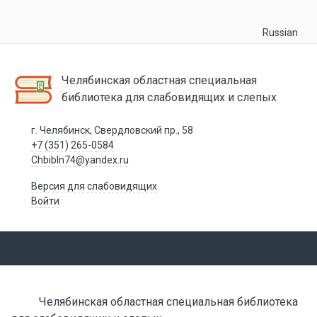
Russian
Челябинская областная специальная
библиотека для слабовидящих и слепых
г. Челябинск, Свердловский пр., 58
+7 (351) 265-0584
Chbibln74@yandex.ru
Версия для слабовидящих
Войти
Челябинская областная специальная библиотека