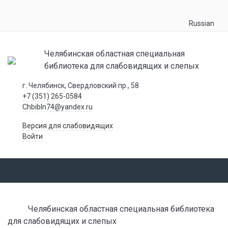
Russian
Челябинская областная специальная
библиотека для слабовидящих и слепых
г. Челябинск, Свердловский пр., 58
+7 (351) 265-0584
Chbibln74@yandex.ru
Версия для слабовидящих
Войти
Челябинская областная специальная библиотека
для слабовидящих и слепых