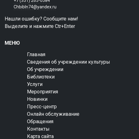
+7 (351) 265-0584
Chbibln74@yandex.ru
Нашли ошибку? Сообщите нам!
Выделите и нажмите Ctr+Enter
МЕНЮ
Главная
Сведения об учреждении культуры
Об учреждении
Библиотеки
Услуги
Мероприятия
Новинки
Пресс-центр
Онлайн обслуживание
Обращения
Контакты
Карта сайта