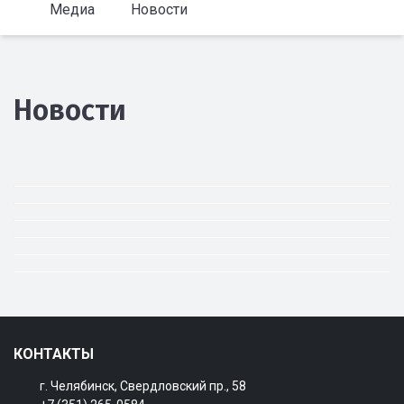
Медиа
Новости
Новости
КОНТАКТЫ
г. Челябинск, Свердловский пр., 58