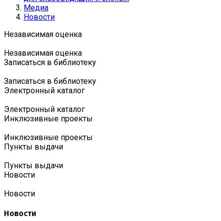
Медиа
Новости
Независимая оценка
Независимая оценка
Записаться в библиотеку
Записаться в библиотеку
Электронный каталог
Электронный каталог
Инклюзивные проекты
Инклюзивные проекты
Пункты выдачи
Пункты выдачи
Новости
Новости
Новости