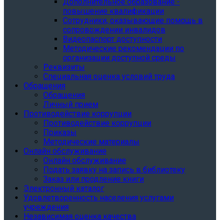
Дополнительное образование -
повышение квалификации
Сотрудники, оказывающие помощь в
сопровождении инвалидов
Видеопаспорт доступности
Методические рекомендации по
организации доступной среды
Реквизиты
Специальная оценка условий труда
Обращения
Обращения
Личный прием
Противодействие коррупции
Противодействие коррупции
Приказы
Методические материалы
Онлайн обслуживание
Онлайн обслуживание
Подать заявку на запись в библиотеку
Заказ или продление книги
Электронный каталог
Удовлетворенность населения услугами
учреждения
Независимая оценка качества