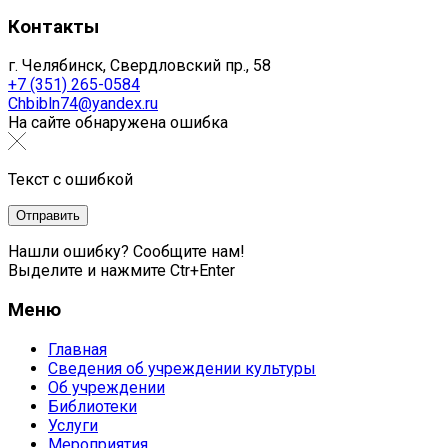
Контакты
г. Челябинск, Свердловский пр., 58
+7 (351) 265-0584
Chbibln74@yandex.ru
На сайте обнаружена ошибка
Текст с ошибкой
Нашли ошибку? Сообщите нам!
Выделите и нажмите Ctr+Enter
Меню
Главная
Сведения об учреждении культуры
Об учреждении
Библиотеки
Услуги
Мероприятия