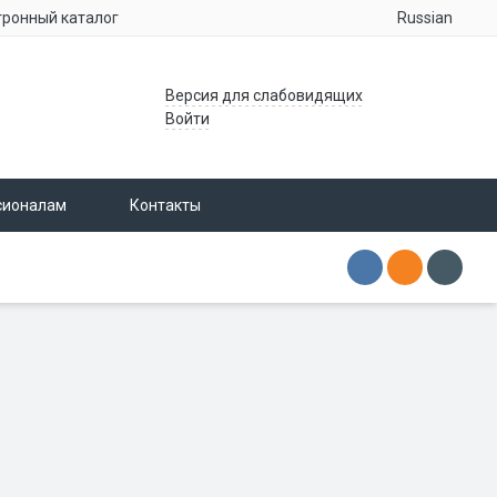
Russian
тронный каталог
Версия для слабовидящих
Войти
сионалам
Контакты