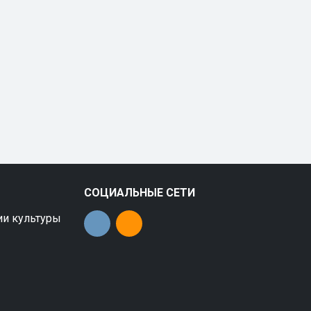
СОЦИАЛЬНЫЕ СЕТИ
ии культуры