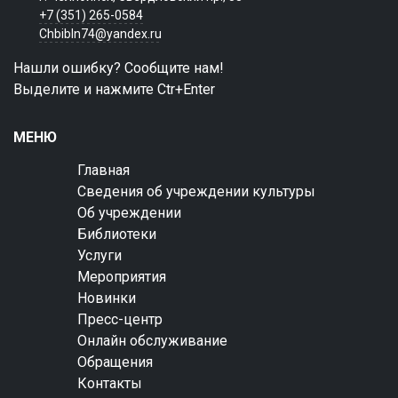
+7 (351) 265-0584
Chbibln74@yandex.ru
Нашли ошибку? Сообщите нам!
Выделите и нажмите Ctr+Enter
МЕНЮ
Главная
Сведения об учреждении культуры
Об учреждении
Библиотеки
Услуги
Мероприятия
Новинки
Пресс-центр
Онлайн обслуживание
Обращения
Контакты