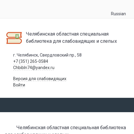
Russian
Челябинская областная специальная
библиотека для слабовидящих и слепых
г. Челябинск, Свердловский пр., 58
+7 (351) 265-0584
Chbibln74@yandex.ru
Версия для слабовидящих
Войти
Челябинская областная специальная библиотека