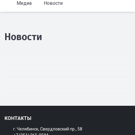
Медиа
Новости
Новости
КОНТАКТЫ
г. Челябинск, Свердловский пр., 58