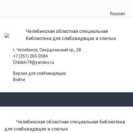
Russian
Челябинская областная специальная
библиотека для слабовидящих и слепых
г. Челябинск, Свердловский пр., 58
+7 (351) 265-0584
Chbibln74@yandex.ru
Версия для слабовидящих
Войти
Челябинская областная специальная библиотека
для слабовидящих и слепых