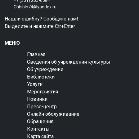
+7 (351) 265-0584
Chbibln74@yandex.ru
Нашли ошибку? Сообщите нам!
Выделите и нажмите Ctr+Enter
МЕНЮ
Главная
Сведения об учреждении культуры
Об учреждении
Библиотеки
Услуги
Мероприятия
Новинки
Пресс-центр
Онлайн обслуживание
Обращения
Контакты
Карта сайта