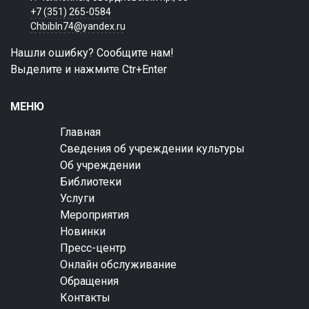
+7 (351) 265-0584
Chbibln74@yandex.ru
Нашли ошибку? Сообщите нам!
Выделите и нажмите Ctr+Enter
МЕНЮ
Главная
Сведения об учреждении культуры
Об учреждении
Библиотеки
Услуги
Мероприятия
Новинки
Пресс-центр
Онлайн обслуживание
Обращения
Контакты