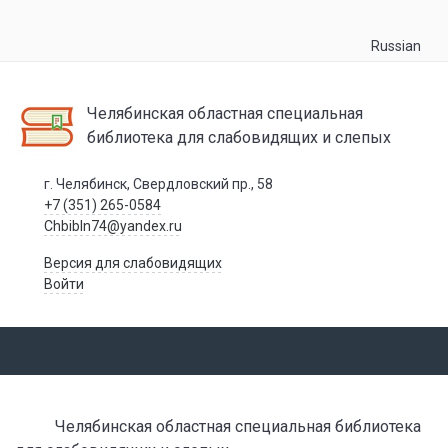
Russian
Челябинская областная специальная
библиотека для слабовидящих и слепых
г. Челябинск, Свердловский пр., 58
+7 (351) 265-0584
Chbibln74@yandex.ru
Версия для слабовидящих
Войти
Челябинская областная специальная библиотека