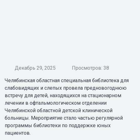
Декабрь 29, 2025
Просмотров: 38
Челябинская областная специальная библиотека для
слабовидящих и слепых провела предновогоднюю
встречу для детей, находящихся на стационарном
лечении в офтальмологическом отделении
Челябинской областной детской клинической
больницы. Мероприятие стало частью регулярной
программы библиотеки по поддержке юных
пациентов.