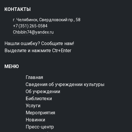
КОНТАКТЫ
г. Челябинск, Свердловский пр., 58
+7 (351) 265-0584
Chbibln74@yandex.ru
Нашли ошибку? Сообщите нам!
Выделите и нажмите Ctr+Enter
МЕНЮ
Главная
Сведения об учреждении культуры
Об учреждении
Библиотеки
Услуги
Мероприятия
Новинки
Пресс-центр