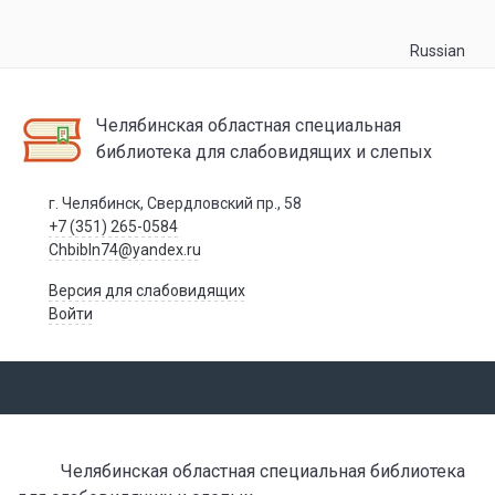
Russian
Челябинская областная специальная
библиотека для слабовидящих и слепых
г. Челябинск, Свердловский пр., 58
+7 (351) 265-0584
Chbibln74@yandex.ru
Версия для слабовидящих
Войти
Челябинская областная специальная библиотека