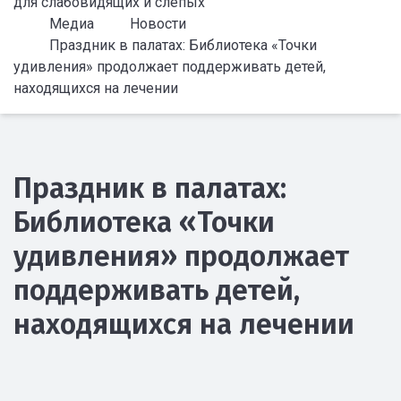
для слабовидящих и слепых
Медиа
Новости
Праздник в палатах: Библиотека «Точки
удивления» продолжает поддерживать детей,
находящихся на лечении
Праздник в палатах:
Библиотека «Точки
удивления» продолжает
поддерживать детей,
находящихся на лечении