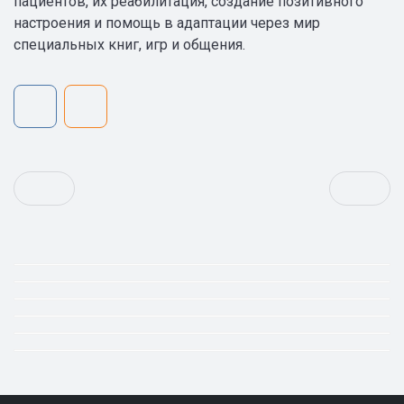
пациентов, их реабилитация, создание позитивного
настроения и помощь в адаптации через мир
специальных книг, игр и общения.