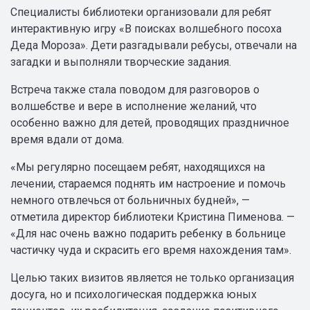
Специалисты библиотеки организовали для ребят
интерактивную игру «В поисках волшебного посоха
Деда Мороза». Дети разгадывали ребусы, отвечали на
загадки и выполняли творческие задания.
Встреча также стала поводом для разговоров о
волшебстве и вере в исполнение желаний, что
особенно важно для детей, проводящих праздничное
время вдали от дома.
«Мы регулярно посещаем ребят, находящихся на
лечении, стараемся поднять им настроение и помочь
немного отвлечься от больничных будней», —
отметила директор библиотеки Кристина Пименова. —
«Для нас очень важно подарить ребенку в больнице
частичку чуда и скрасить его время нахождения там».
Целью таких визитов является не только организация
досуга, но и психологическая поддержка юных