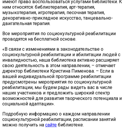
имеют право воспользоваться услугами библиотеки. К
ним относятся: библиотерапия, арт-терапия,
музыкотерапия, игротерапия, песочная терапия,
декоративно-прикладное искусство, танцевально-
двигательная терапия.
Все мероприятия по социокультурной реабилитации
проводятся на бесплатной основе.
«В связи с изменениями в законодательстве о
социокультурной реабилитации и абилитации людей с
инвалидностью, наша библиотека активно расширяет
свою деятельность в этом направлении, – отмечает
директор библиотеки Кристина Пименова. – Если в
вашей индивидуальной программе реабилитации
предусмотрены мероприятия по социокультурной
реабилитации, мы будем рады видеть вас в числе
наших участников и предложить широкий спектр
возможностей для развития творческого потенциала и
социальной адаптации».
Подробную информацию о каждом направлении
социокультурной реабилитации, расписании занятий
можно получить на
сайте
библиотеке.