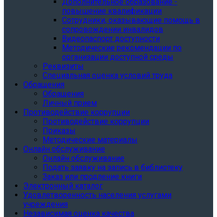
Дополнительное образование -
повышение квалификации
Сотрудники, оказывающие помощь в
сопровождении инвалидов
Видеопаспорт доступности
Методические рекомендации по
организации доступной среды
Реквизиты
Специальная оценка условий труда
Обращения
Обращения
Личный прием
Противодействие коррупции
Противодействие коррупции
Приказы
Методические материалы
Онлайн обслуживание
Онлайн обслуживание
Подать заявку на запись в библиотеку
Заказ или продление книги
Электронный каталог
Удовлетворенность населения услугами
учреждения
Независимая оценка качества