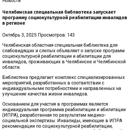
Новости
Челябинская специальная библиотека запускает
программу социокультурной реабилитации инвалидов
в регионе
Октябрь 3, 2025
Просмотров: 143
Челябинская областная специальная библиотека для
слабовидящих и слепых объявляет о запуске программ
социокультурной реабилитации и абилитации для
инвалидов, проживающих в Челябинске и Челябинской
области.
Библиотека предлагает комплекс специализированных
мероприятий, разработанных в соответствии с
индивидуальными потребностями и направленных на
улучшение качества жизни инвалидов.
Основанием для участия в программах является
индивидуальная программа реабилитации и абилитации
(ИПРА), разработанная по результатам медико-
социальной экспертизы. Инвалиды, имеющие в ИПРА
рекомендации по социокультурной реабилитации,