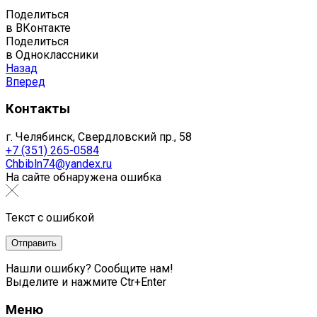
Поделиться
в ВКонтакте
Поделиться
в Одноклассники
Назад
Вперед
Контакты
г. Челябинск, Свердловский пр., 58
+7 (351) 265-0584
Chbibln74@yandex.ru
На сайте обнаружена ошибка
Текст с ошибкой
Нашли ошибку? Сообщите нам!
Выделите и нажмите Ctr+Enter
Меню