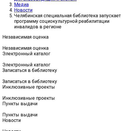
Медиа
Новости
Челябинская специальная библиотека запускает
программу социокультурной реабилитации
инвалидов в регионе
Независимая оценка
Независимая оценка
Электронный каталог
Электронный каталог
Записаться в библиотеку
Записаться в библиотеку
Инклюзивные проекты
Инклюзивные проекты
Пункты выдачи
Пункты выдачи
Новости