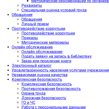
Методические рекомендации по организа
Реквизиты
Специальная оценка условий труда
Обращения
Обращения
Личный прием
Противодействие коррупции
Противодействие коррупции
Приказы
Методические материалы
Онлайн обслуживание
Онлайн обслуживание
Подать заявку на запись в библиотеку
Заказ или продление книги
Электронный каталог
Удовлетворенность населения услугами учреждени
Независимая оценка качества
Комплексная безопасность
Комплексная безопасность
Противопожарная безопасность
Охрана труда
Дорожная безопасность
ГО и ЧС
Работа с персональными данными