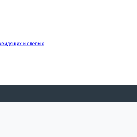
бовидящих и слепых