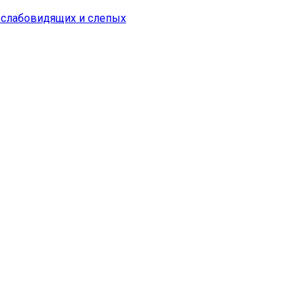
я слабовидящих и слепых