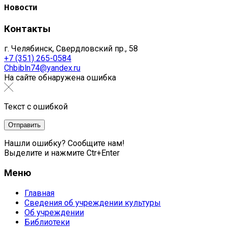
Новости
Контакты
г. Челябинск, Свердловский пр., 58
+7 (351) 265-0584
Chbibln74@yandex.ru
На сайте обнаружена ошибка
Текст с ошибкой
Нашли ошибку? Сообщите нам!
Выделите и нажмите Ctr+Enter
Меню
Главная
Сведения об учреждении культуры
Об учреждении
Библиотеки