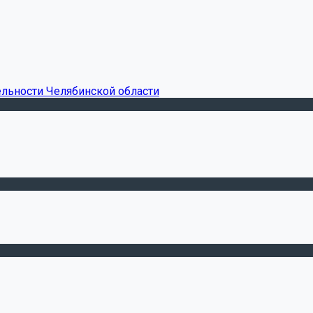
ельности Челябинской области