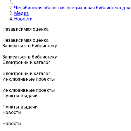
Челябинская областная специальная библиотека дл
Медиа
Новости
Независимая оценка
Независимая оценка
Записаться в библиотеку
Записаться в библиотеку
Электронный каталог
Электронный каталог
Инклюзивные проекты
Инклюзивные проекты
Пункты выдачи
Пункты выдачи
Новости
Новости